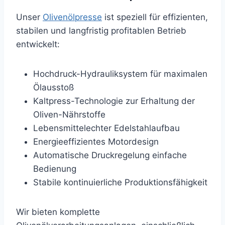
Unser
Olivenölpresse
ist speziell für effizienten,
stabilen und langfristig profitablen Betrieb
entwickelt:
Hochdruck-Hydrauliksystem für maximalen
Ölausstoß
Kaltpress-Technologie zur Erhaltung der
Oliven-Nährstoffe
Lebensmittelechter Edelstahlaufbau
Energieeffizientes Motordesign
Automatische Druckregelung einfache
Bedienung
Stabile kontinuierliche Produktionsfähigkeit
Wir bieten komplette