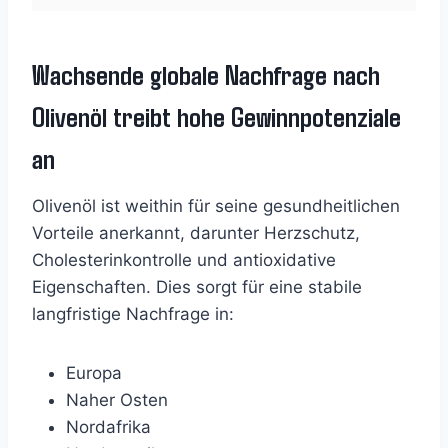
Wachsende globale Nachfrage nach
Olivenöl treibt hohe Gewinnpotenziale
an
Olivenöl ist weithin für seine gesundheitlichen
Vorteile anerkannt, darunter Herzschutz,
Cholesterinkontrolle und antioxidative
Eigenschaften. Dies sorgt für eine stabile
langfristige Nachfrage in:
Europa
Naher Osten
Nordafrika