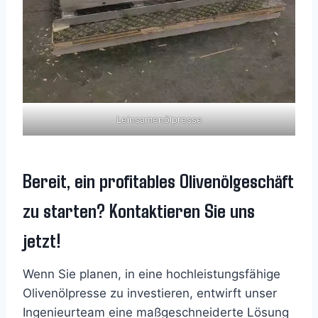
Leinsamenölpresse
Bereit, ein profitables Olivenölgeschäft
zu starten? Kontaktieren Sie uns
jetzt!
Wenn Sie planen, in eine hochleistungsfähige
Olivenölpresse zu investieren, entwirft unser
Ingenieurteam eine maßgeschneiderte Lösung