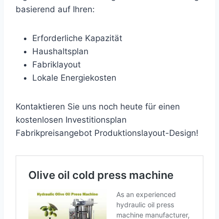
basierend auf Ihren:
Erforderliche Kapazität
Haushaltsplan
Fabriklayout
Lokale Energiekosten
Kontaktieren Sie uns noch heute für einen
kostenlosen Investitionsplan
Fabrikpreisangebot Produktionslayout-Design!