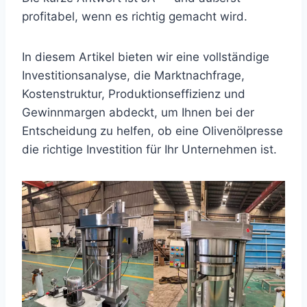
profitabel, wenn es richtig gemacht wird.
In diesem Artikel bieten wir eine vollständige
Investitionsanalyse, die Marktnachfrage,
Kostenstruktur, Produktionseffizienz und
Gewinnmargen abdeckt, um Ihnen bei der
Entscheidung zu helfen, ob eine Olivenölpresse
die richtige Investition für Ihr Unternehmen ist.