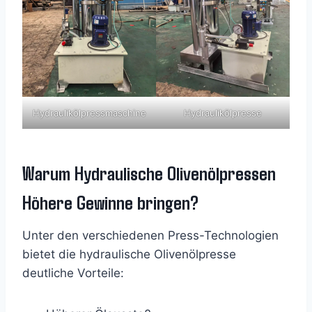
Hydraulikölpressmaschine
Hydraulikölpresse
Warum Hydraulische Olivenölpressen
Höhere Gewinne bringen?
Unter den verschiedenen Press-Technologien
bietet die hydraulische Olivenölpresse
deutliche Vorteile: