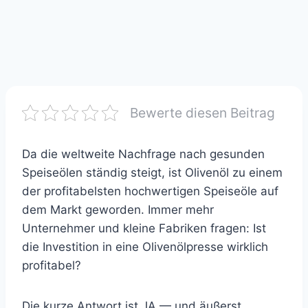
Bewerte diesen Beitrag
Da die weltweite Nachfrage nach gesunden
Speiseölen ständig steigt, ist Olivenöl zu einem
der profitabelsten hochwertigen Speiseöle auf
dem Markt geworden. Immer mehr
Unternehmer und kleine Fabriken fragen: Ist
die Investition in eine Olivenölpresse wirklich
profitabel?
Die kurze Antwort ist JA — und äußerst