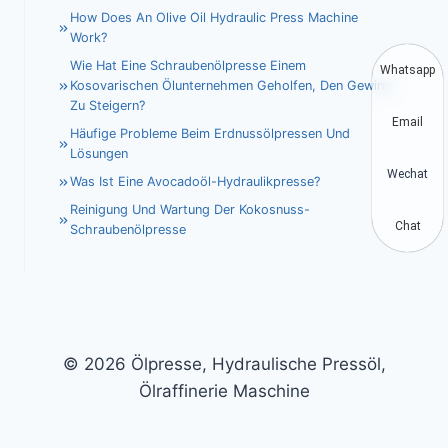
How Does An Olive Oil Hydraulic Press Machine
Work?
Wie Hat Eine Schraubenölpresse Einem
Whatsapp
Kosovarischen Ölunternehmen Geholfen, Den Gewinn
Zu Steigern?
Email
Häufige Probleme Beim Erdnussölpressen Und
Lösungen
Wechat
Was Ist Eine Avocadoöl-Hydraulikpresse?
Reinigung Und Wartung Der Kokosnuss-
Chat
Schraubenölpresse
© 2026 Ölpresse, Hydraulische Pressöl,
Ölraffinerie Maschine