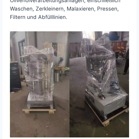
Olivenölverarbeitungsanlagen, einschließlich
Waschen, Zerkleinern, Malaxieren, Pressen,
Filtern und Abfülllinien.