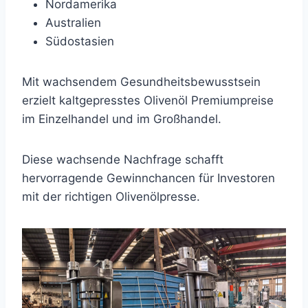
Nordamerika
Australien
Südostasien
Mit wachsendem Gesundheitsbewusstsein
erzielt kaltgepresstes Olivenöl Premiumpreise
im Einzelhandel und im Großhandel.
Diese wachsende Nachfrage schafft
hervorragende Gewinnchancen für Investoren
mit der richtigen Olivenölpresse.