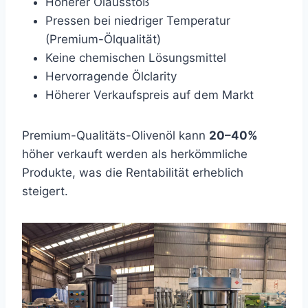
Höherer Ölausstoß
Pressen bei niedriger Temperatur
(Premium-Ölqualität)
Keine chemischen Lösungsmittel
Hervorragende Ölclarity
Höherer Verkaufspreis auf dem Markt
Premium-Qualitäts-Olivenöl kann
20–40%
höher verkauft werden als herkömmliche
Produkte, was die Rentabilität erheblich
steigert.