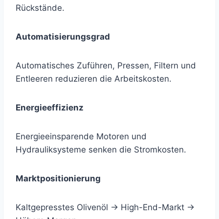
Rückstände.
Automatisierungsgrad
Automatisches Zuführen, Pressen, Filtern und
Entleeren reduzieren die Arbeitskosten.
Energieeffizienz
Energieeinsparende Motoren und
Hydrauliksysteme senken die Stromkosten.
Marktpositionierung
Kaltgepresstes Olivenöl → High-End-Markt →