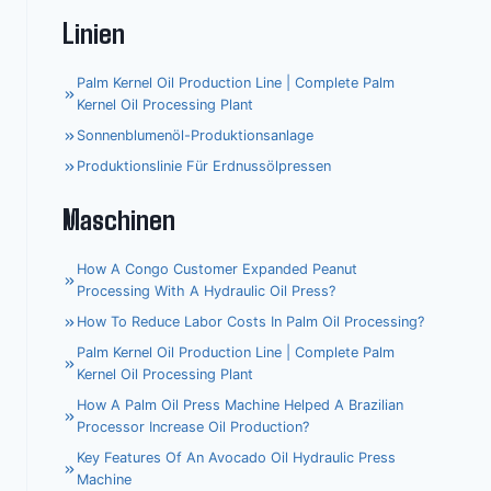
Linien
Palm Kernel Oil Production Line | Complete Palm
Kernel Oil Processing Plant
Sonnenblumenöl-Produktionsanlage
Produktionslinie Für Erdnussölpressen
Maschinen
How A Congo Customer Expanded Peanut
Processing With A Hydraulic Oil Press?
How To Reduce Labor Costs In Palm Oil Processing?
Palm Kernel Oil Production Line | Complete Palm
Kernel Oil Processing Plant
How A Palm Oil Press Machine Helped A Brazilian
Processor Increase Oil Production?
Key Features Of An Avocado Oil Hydraulic Press
Machine