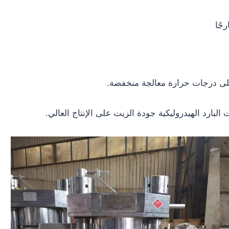
جًا
لى درجات حرارة معالجة منخفضة.
ارد الهيدروليكية جودة الزيت على الإنتاج العالي.