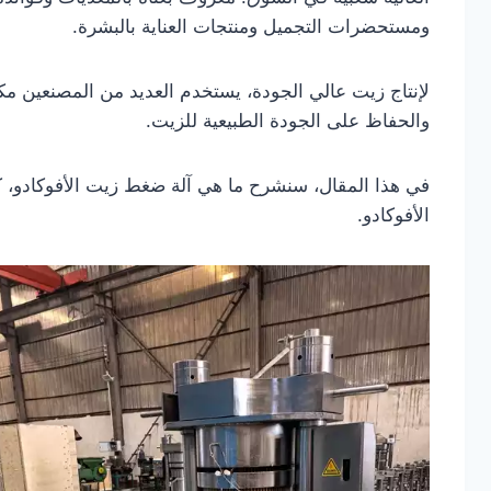
ومستحضرات التجميل ومنتجات العناية بالبشرة.
لإنتاج زيت عالي الجودة، يستخدم العديد من المصنعين م
والحفاظ على الجودة الطبيعية للزيت.
في هذا المقال، سنشرح ما هي آلة ضغط زيت الأفوكادو، كيف ت
الأفوكادو.