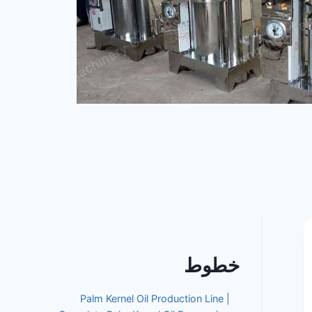
خطوط
Palm Kernel Oil Production Line |