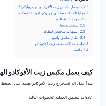
1
كيف يعمل مكبس زيت الأفوكادو الهيدروليكي؟
2
مزايا آلات الضغط الهيدروليكي لزيت الأفوكادو
2.1
جودة عالية للزيت
2.2
تشغيل بسيط
2.3
استهلاك منخفض للطاقة
2.4
نطاق تطبيق واسع
3
تطبيقات آلات ضغط زيت الأفوكادو
4
الخاتمة
كيف يعمل مكبس زيت الأفوكادو اله
مبدأ عمل آلة استخراج زيت الأفوكادو يعتمد على الضغط ا
عادةً ما تتضمن العملية الخطوات التالية: