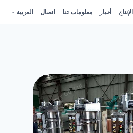
إنتاج
أخبار
معلومات عنا
اتصال
العربية