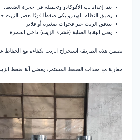
يتم إعداد لب الأفوكادو وتحميله في حجرة الضغط.
يطبق النظام الهيدروليكي ضغطًا قويًا لعصر الزيت خار
يتدفق الزيت عبر فجوات صغيرة أو فلاتر
يظل البقايا الصلبة (قشرة الزيت) داخل الحجرة
تضمن هذه الطريقة استخراج الزيت بكفاءة مع الحفاظ ع
مقارنة مع معدات الضغط المستمر، يفضل آلة ضغط الزيت الب