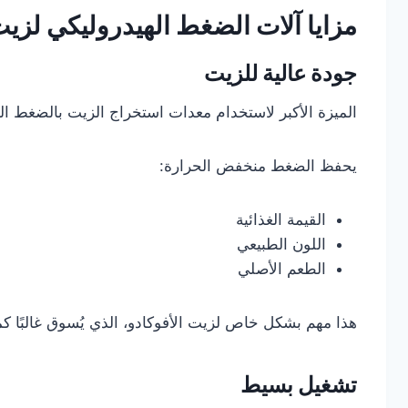
مزايا آلات الضغط الهيدروليكي لزيت
جودة عالية للزيت
الميزة الأكبر لاستخدام معدات استخراج الزيت بالضغط الب
يحفظ الضغط منخفض الحرارة:
القيمة الغذائية
اللون الطبيعي
الطعم الأصلي
هذا مهم بشكل خاص لزيت الأفوكادو، الذي يُسوق غالبًا كم
تشغيل بسيط