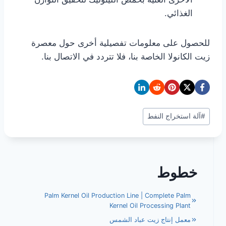
الغذائي.
للحصول على معلومات تفصيلية أخرى حول معصرة
زيت الكانولا الخاصة بنا، فلا تتردد في الاتصال بنا.
وسوم
#
آلة استخراج النفط
المقال:
خطوط
Palm Kernel Oil Production Line | Complete Palm
Kernel Oil Processing Plant
معمل إنتاج زيت عباد الشمس