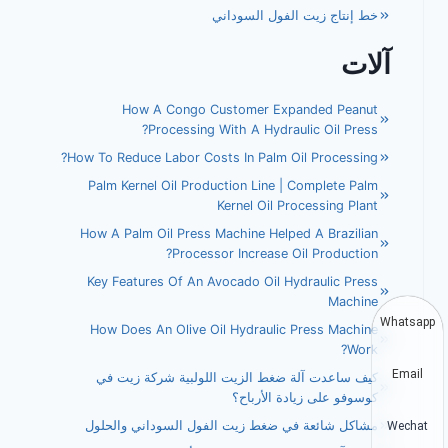
خط إنتاج زيت الفول السوداني
آلات
How A Congo Customer Expanded Peanut
Processing With A Hydraulic Oil Press?
How To Reduce Labor Costs In Palm Oil Processing?
Palm Kernel Oil Production Line | Complete Palm
Kernel Oil Processing Plant
How A Palm Oil Press Machine Helped A Brazilian
Processor Increase Oil Production?
Key Features Of An Avocado Oil Hydraulic Press
Machine
Whatsapp
How Does An Olive Oil Hydraulic Press Machine
Work?
Email
كيف ساعدت آلة ضغط الزيت اللولبية شركة زيت في
كوسوفو على زيادة الأرباح؟
مشاكل شائعة في ضغط زيت الفول السوداني والحلول
Wechat