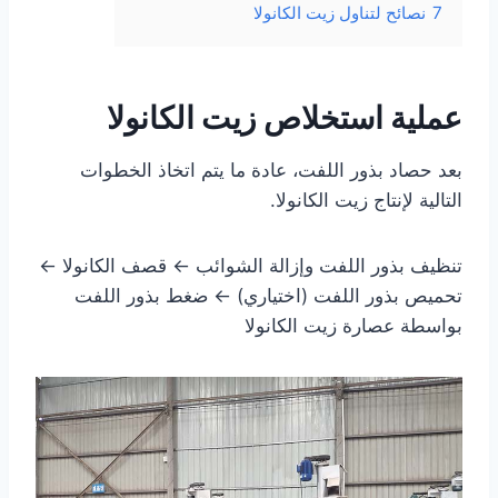
7
نصائح لتناول زيت الكانولا
عملية استخلاص زيت الكانولا
بعد حصاد بذور اللفت، عادة ما يتم اتخاذ الخطوات
التالية لإنتاج زيت الكانولا.
تنظيف بذور اللفت وإزالة الشوائب ← قصف الكانولا ←
تحميص بذور اللفت (اختياري) ← ضغط بذور اللفت
بواسطة عصارة زيت الكانولا