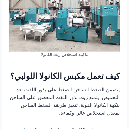
ماكينة استخلاص زيت الكانولا
كيف تعمل مكبس الكانولا اللولبي؟
يتضمن الضغط الساخن الضغط على بذور اللفت بعد
التحميص. يتمتع زيت بذور اللفت المعصور على الساخن
بنكهة الكانولا القوية. تتميز طريقة الضغط الساخن
بمعدل استخلاص عالي وكفاءة.