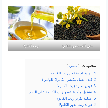
بذور اللفت/بذور الكانولا
زيت الكانولا
محتويات
يخفي
1
عملية استخلاص زيت الكانولا
2
كيف تعمل مكبس الكانولا اللولبي؟
3
فيديو طارد زيت الكانولا
4
تشغيل ماكينة عصر زيت الكانولا على البارد
5
عملية تكرير زيت الكانولا
6
فوائد زيت بذور الكانولا