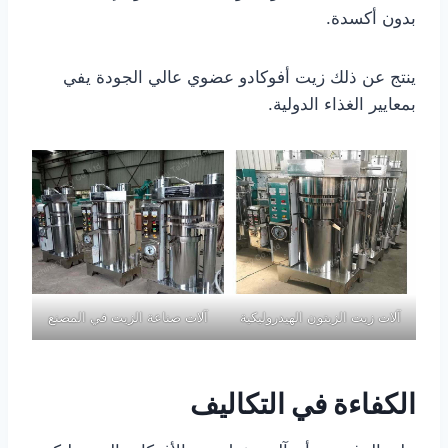
بدون أكسدة.
ينتج عن ذلك زيت أفوكادو عضوي عالي الجودة يفي
بمعايير الغذاء الدولية.
آلات زيت الزيتون الهيدروليكية
آلات صناعة الزيت في المصنع
الكفاءة في التكاليف