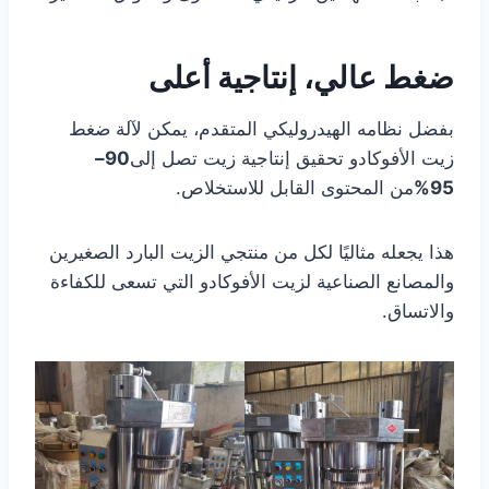
ضغط عالي، إنتاجية أعلى
بفضل نظامه الهيدروليكي المتقدم، يمكن لآلة ضغط
زيت الأفوكادو تحقيق إنتاجية زيت تصل إلى
90–
95%
من المحتوى القابل للاستخلاص.
هذا يجعله مثاليًا لكل من منتجي الزيت البارد الصغيرين
والمصانع الصناعية لزيت الأفوكادو التي تسعى للكفاءة
والاتساق.