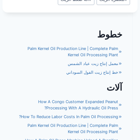
خطوط
Palm Kernel Oil Production Line | Complete Palm
Kernel Oil Processing Plant
معمل إنتاج زيت عباد الشمس
خط إنتاج زيت الفول السوداني
آلات
How A Congo Customer Expanded Peanut
Processing With A Hydraulic Oil Press?
How To Reduce Labor Costs In Palm Oil Processing?
Palm Kernel Oil Production Line | Complete Palm
Kernel Oil Processing Plant