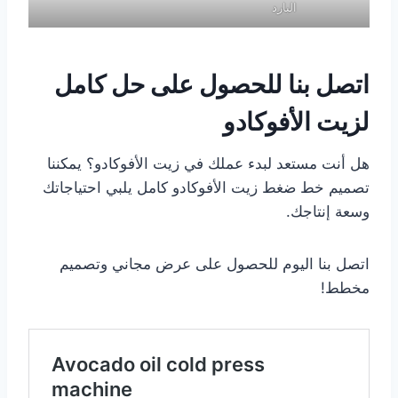
البارد
اتصل بنا للحصول على حل كامل
لزيت الأفوكادو
هل أنت مستعد لبدء عملك في زيت الأفوكادو؟ يمكننا
تصميم خط ضغط زيت الأفوكادو كامل يلبي احتياجاتك
وسعة إنتاجك.
اتصل بنا اليوم للحصول على عرض مجاني وتصميم
مخطط!