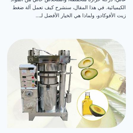
الكيميائية. في هذا المقال، سنشرح كيف تعمل آلة ضغط
زيت الأفوكادو، ولماذا هي الخيار الأفضل لـ…