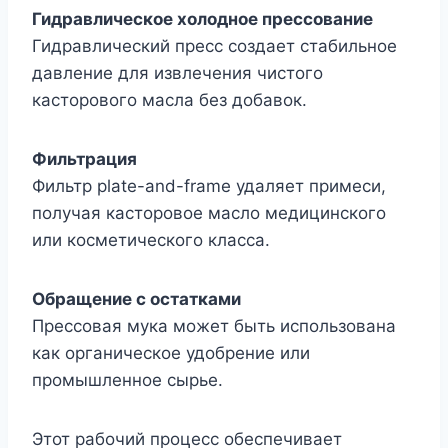
Гидравлическое холодное прессование
Гидравлический пресс создает стабильное
давление для извлечения чистого
касторового масла без добавок.
Фильтрация
Фильтр plate-and-frame удаляет примеси,
получая касторовое масло медицинского
или косметического класса.
Обращение с остатками
Прессовая мука может быть использована
как органическое удобрение или
промышленное сырье.
Этот рабочий процесс обеспечивает