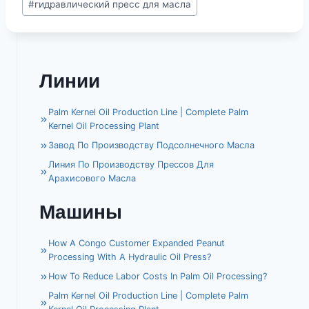
#
гидравлический пресс для масла
Линии
Palm Kernel Oil Production Line | Complete Palm
Kernel Oil Processing Plant
Завод По Производству Подсолнечного Масла
Линия По Производству Прессов Для
Арахисового Масла
Машины
How A Congo Customer Expanded Peanut
Processing With A Hydraulic Oil Press?
How To Reduce Labor Costs In Palm Oil Processing?
Palm Kernel Oil Production Line | Complete Palm