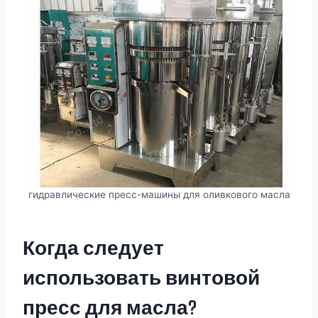
гидравлические пресс-машины для оливкового масла
Когда следует
использовать винтовой
пресс для масла?