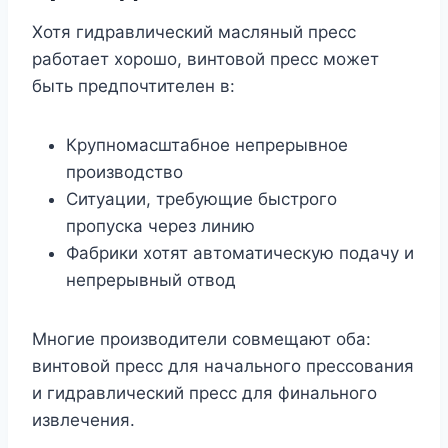
Хотя гидравлический масляный пресс
работает хорошо, винтовой пресс может
быть предпочтителен в:
Крупномасштабное непрерывное
производство
Ситуации, требующие быстрого
пропуска через линию
Фабрики хотят автоматическую подачу и
непрерывный отвод
Многие производители совмещают оба:
винтовой пресс для начального прессования
и гидравлический пресс для финального
извлечения.