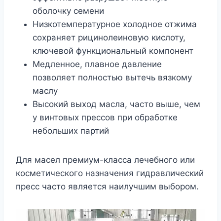
оболочку семени
Низкотемпературное холодное отжима
сохраняет рицинолеиновую кислоту,
ключевой функциональный компонент
Медленное, плавное давление
позволяет полностью вытечь вязкому
маслу
Высокий выход масла, часто выше, чем
у винтовых прессов при обработке
небольших партий
Для масел премиум-класса лечебного или
косметического назначения гидравлический
пресс часто является наилучшим выбором.