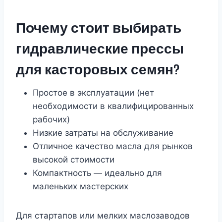
Почему стоит выбирать
гидравлические прессы
для касторовых семян?
Простое в эксплуатации (нет
необходимости в квалифицированных
рабочих)
Низкие затраты на обслуживание
Отличное качество масла для рынков
высокой стоимости
Компактность — идеально для
маленьких мастерских
Для стартапов или мелких маслозаводов