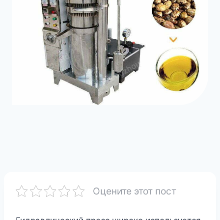
Оцените этот пост