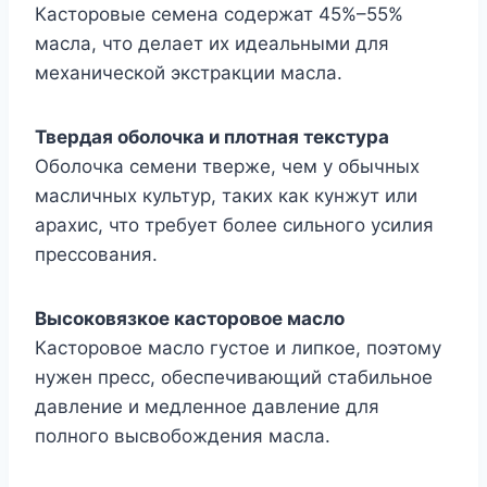
Касторовые семена содержат 45%–55%
масла, что делает их идеальными для
механической экстракции масла.
Твердая оболочка и плотная текстура
Оболочка семени тверже, чем у обычных
масличных культур, таких как кунжут или
арахис, что требует более сильного усилия
прессования.
Высоковязкое касторовое масло
Касторовое масло густое и липкое, поэтому
нужен пресс, обеспечивающий стабильное
давление и медленное давление для
полного высвобождения масла.