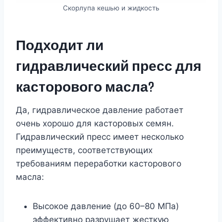
Скорлупа кешью и жидкость
Подходит ли
гидравлический пресс для
касторового масла?
Да, гидравлическое давление работает
очень хорошо для касторовых семян.
Гидравлический пресс имеет несколько
преимуществ, соответствующих
требованиям переработки касторового
масла:
Высокое давление (до 60–80 МПа)
эффективно разрушает жесткую