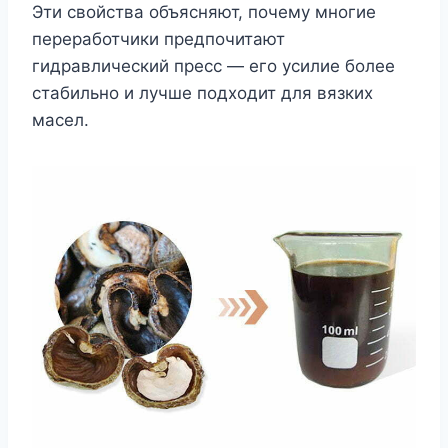
Эти свойства объясняют, почему многие
переработчики предпочитают
гидравлический пресс — его усилие более
стабильно и лучше подходит для вязких
масел.