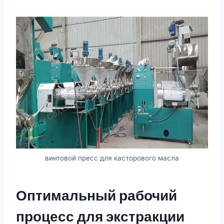
винтовой пресс для касторового масла
Оптимальный рабочий
процесс для экстракции