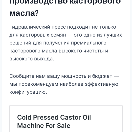
производство касторового
масла?
Гидравлический пресс подходит не только
для касторовых семян — это одно из лучших
решений для получения премиального
касторового масла высокого чистоты и
высокого выхода.
Сообщите нам вашу мощность и бюджет —
мы порекомендуем наиболее эффективную
конфигурацию.