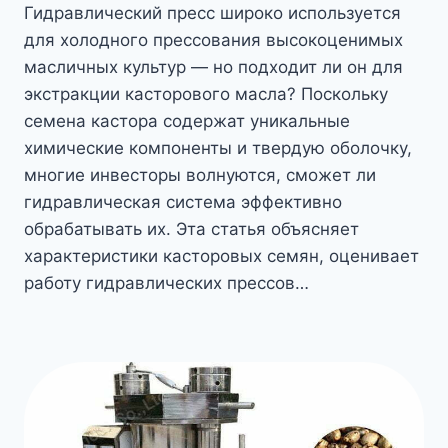
Гидравлический пресс широко используется
для холодного прессования высокоценимых
масличных культур — но подходит ли он для
экстракции касторового масла? Поскольку
семена кастора содержат уникальные
химические компоненты и твердую оболочку,
многие инвесторы волнуются, сможет ли
гидравлическая система эффективно
обрабатывать их. Эта статья объясняет
характеристики касторовых семян, оценивает
работу гидравлических прессов…