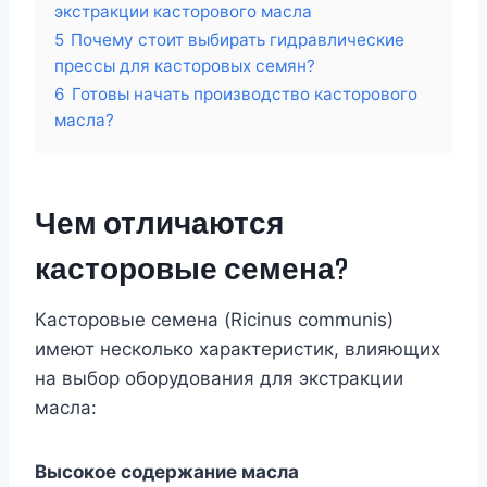
экстракции касторового масла
5
Почему стоит выбирать гидравлические
прессы для касторовых семян?
6
Готовы начать производство касторового
масла?
Чем отличаются
касторовые семена?
Касторовые семена (Ricinus communis)
имеют несколько характеристик, влияющих
на выбор оборудования для экстракции
масла:
Высокое содержание масла