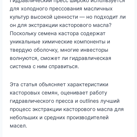
Гидравлический пресс широко используется
для холодного прессования масличных
культур высокой ценности — но подходит ли
он для экстракции касторового масла?
Поскольку семена кастора содержат
уникальные химические компоненты и
твердую оболочку, многие инвесторы
волнуются, сможет ли гидравлическая
система с ним справиться.
Эта статья объясняет характеристики
касторовых семян, оценивает работу
гидравлического пресса и outlines лучший
процесс экстракции касторового масла для
небольших и средних производителей
масел.