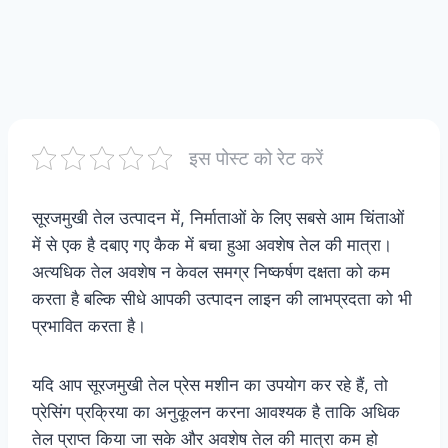
इस पोस्ट को रेट करें
सूरजमुखी तेल उत्पादन में, निर्माताओं के लिए सबसे आम चिंताओं
में से एक है दबाए गए कैक में बचा हुआ अवशेष तेल की मात्रा।
अत्यधिक तेल अवशेष न केवल समग्र निष्कर्षण दक्षता को कम
करता है बल्कि सीधे आपकी उत्पादन लाइन की लाभप्रदता को भी
प्रभावित करता है।
यदि आप सूरजमुखी तेल प्रेस मशीन का उपयोग कर रहे हैं, तो
प्रेसिंग प्रक्रिया का अनुकूलन करना आवश्यक है ताकि अधिक
तेल प्राप्त किया जा सके और अवशेष तेल की मात्रा कम हो