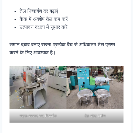
तेल निष्कर्षण दर बढ़ाएं
कैक में अवशेष तेल कम करें
उत्पादन दक्षता में सुधार करें
समान दबाव बनाए रखना प्रत्येक बैच से अधिकतम तेल प्राप्त
करने के लिए आवश्यक है।
स्क्रू-प्रकार तेल निष्कर्षक
तेल प्रेस मशीन