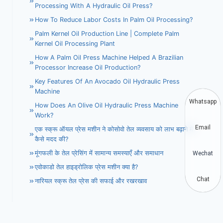
Processing With A Hydraulic Oil Press?
How To Reduce Labor Costs In Palm Oil Processing?
Palm Kernel Oil Production Line | Complete Palm
Kernel Oil Processing Plant
How A Palm Oil Press Machine Helped A Brazilian
Processor Increase Oil Production?
Key Features Of An Avocado Oil Hydraulic Press
Machine
Whatsapp
How Does An Olive Oil Hydraulic Press Machine
Work?
Email
एक स्क्रू ऑयल प्रेस मशीन ने कोसोवो तेल व्यवसाय को लाभ बढ़ाने में
कैसे मदद की?
मूंगफली के तेल प्रेसिंग में सामान्य समस्याएँ और समाधान
Wechat
एवोकाडो तेल हाइड्रोलिक प्रेस मशीन क्या है?
Chat
नारियल स्क्रू तेल प्रेस की सफाई और रखरखाव