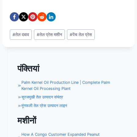
Post
#
तेल दबाव
#
तेल प्रेस मशीन
#
पेंच तेल प्रेस
Tags:
पंक्तियां
Palm Kernel Oil Production Line | Complete Palm
Kernel Oil Processing Plant
सूरजमुखी तेल उत्पादन संयंत्र
मूंगफली तेल प्रेस उत्पादन लाइन
मशीनों
How A Congo Customer Expanded Peanut