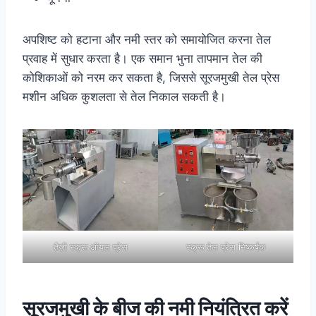
अपशिष्ट को हटाना और नमी स्तर को समायोजित करना तेल
प्रवाह में सुधार करता है। एक समान भुना तापमान तेल की
कोशिकाओं को नरम कर सकता है, जिससे सूरजमुखी तेल प्रेस
मशीन अधिक कुशलता से तेल निकाल सकती है।
तैज़ी स्क्रू ऑयल प्रेस
स्क्रू तेल प्रेस निष्कर्षक
सूरजमुखी के बीज की नमी नियंत्रित करें