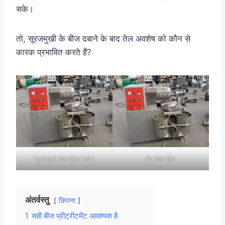
सके।
तो, सूरजमुखी के बीज दबाने के बाद तेल अवशेष को कौन से
कारक प्रभावित करते हैं?
सूरजमुखी तेल प्रेस मशीन
पेंच तेल प्रेस
अंतर्वस्तु
छिपाना
1
सही बीज प्रीट्रीटमेंट आवश्यक है