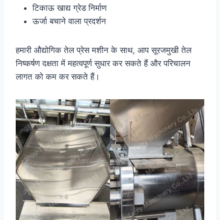
टिकाऊ खाद्य ग्रेड निर्माण
ऊर्जा बचाने वाला प्रदर्शन
हमारी औद्योगिक तेल प्रेस मशीन के साथ, आप सूरजमुखी तेल
निष्कर्षण दक्षता में महत्वपूर्ण सुधार कर सकते हैं और परिचालन
लागत को कम कर सकते हैं।