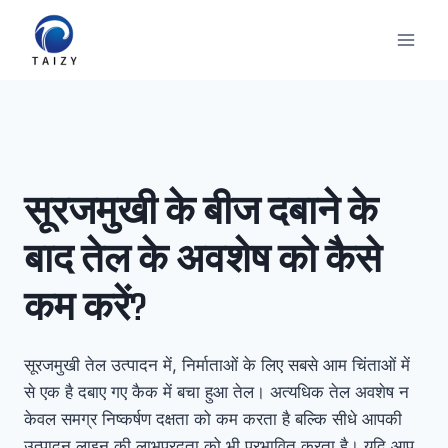
Skip
to
content
सूरजमुखी के बीज दबाने के
बाद तेल के अवशेष को कैसे
कम करें?
सूरजमुखी तेल उत्पादन में, निर्माताओं के लिए सबसे आम चिंताओं में
से एक है दबाए गए कैक में बचा हुआ तेल। अत्यधिक तेल अवशेष न
केवल समग्र निष्कर्षण दक्षता को कम करता है बल्कि सीधे आपकी
उत्पादन लाइन की लाभप्रदता को भी प्रभावित करता है। यदि आप