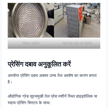
फ़िल्टर स्क्रीन
स्क्रू तेल प्रेस की शिपमेंट
प्रेसिंग दबाव अनुकूलित करें
अपर्याप्त प्रेसिंग दबाव अक्सर उच्च तेल अवशेष का कारण बनता
है।
औद्योगिक ग्रेड सूरजमुखी तेल प्रेस मशीनें स्थिर हाइड्रोलिक या
स्क्रू प्रेसिंग सिस्टम के साथ: