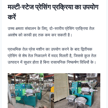
मल्टी-स्टेज प्रेसिंग प्रक्रिया का उपयोग
करें
उच्च क्षमता संचालन के लिए, दो-स्तरीय प्रेसिंग प्रक्रिया तेल
अवशेष को काफी हद तक कम कर सकती है।
प्राथमिक तेल प्रेस मशीन का उपयोग करने के बाद द्वितीयक
प्रेसिंग से शेष तेल निकालने में मदद मिलती है, जिससे कुल तेल
उत्पादन में सुधार होता है बिना रासायनिक निष्कर्षण विधियों के।