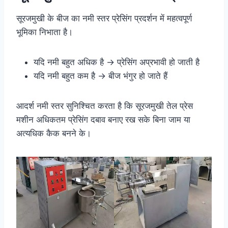
सूरजमुखी के बीज का नमी स्तर प्रेसिंग प्रदर्शन में महत्वपूर्ण
भूमिका निभाता है।
यदि नमी बहुत अधिक है → प्रेसिंग अप्रभावी हो जाती है
यदि नमी बहुत कम है → बीज भंगुर हो जाते हैं
आदर्श नमी स्तर सुनिश्चित करता है कि सूरजमुखी तेल प्रेस
मशीन अधिकतम प्रेसिंग दबाव बनाए रख सके बिना जाम या
अत्यधिक कैक बनने के।