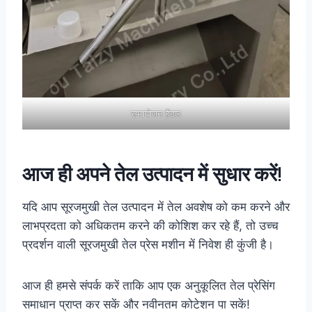
समायोजन हैंडल
आज ही अपने तेल उत्पादन में सुधार करें!
यदि आप सूरजमुखी तेल उत्पादन में तेल अवशेष को कम करने और
लाभप्रदता को अधिकतम करने की कोशिश कर रहे हैं, तो उच्च
प्रदर्शन वाली सूरजमुखी तेल प्रेस मशीन में निवेश ही कुंजी है।
आज ही हमसे संपर्क करें ताकि आप एक अनुकूलित तेल प्रेसिंग
समाधान प्राप्त कर सकें और नवीनतम कोटेशन पा सकें!