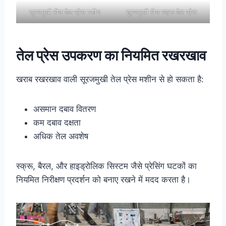
सूरजमुखी बीज तेल प्रेस मशीन
सूरजमुखी बीज स्क्रू तेल प्रेस
तेल प्रेस उपकरण का नियमित रखरखाव
खराब रखरखाव वाली सूरजमुखी तेल प्रेस मशीन से हो सकता है:
असमान दबाव वितरण
कम दबाव दक्षता
अधिक तेल अवशेष
स्क्रू, बैरल, और हाइड्रोलिक सिस्टम जैसे प्रेसिंग घटकों का
नियमित निरीक्षण प्रदर्शन को बनाए रखने में मदद करता है।