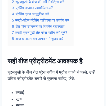
2
सूरजमुखी के बीज की नमी नियंत्रित करें
3
प्रेसिंग तापमान समायोजित करें
4
प्रेसिंग दबाव अनुकूलित करें
5
मल्टी-स्टेज प्रेसिंग प्रक्रिया का उपयोग करें
6
तेल प्रेस उपकरण का नियमित रखरखाव
7
हमारी सूरजमुखी तेल प्रेस मशीन क्यों चुनें?
8
आज ही अपने तेल उत्पादन में सुधार करें!
सही बीज प्रीट्रीटमेंट आवश्यक है
सूरजमुखी के बीज तेल प्रेस मशीन में प्रवेश करने से पहले, उन्हें
उचित प्रीट्रीटमेंट चरणों से गुजरना चाहिए, जैसे:
सफाई
सूखाना
भूनना