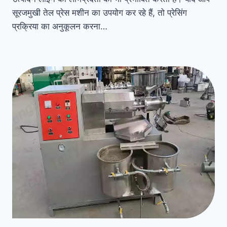
सूरजमुखी तेल प्रेस मशीन का उपयोग कर रहे हैं, तो प्रेसिंग
प्रक्रिया का अनुकूलन करना…