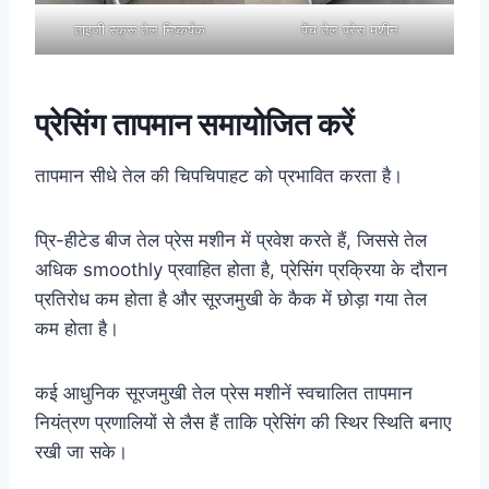
ताइजी स्क्रू तेल निष्कर्षक
पेंच तेल प्रेस मशीन
प्रेसिंग तापमान समायोजित करें
तापमान सीधे तेल की चिपचिपाहट को प्रभावित करता है।
प्रि-हीटेड बीज तेल प्रेस मशीन में प्रवेश करते हैं, जिससे तेल
अधिक smoothly प्रवाहित होता है, प्रेसिंग प्रक्रिया के दौरान
प्रतिरोध कम होता है और सूरजमुखी के कैक में छोड़ा गया तेल
कम होता है।
कई आधुनिक सूरजमुखी तेल प्रेस मशीनें स्वचालित तापमान
नियंत्रण प्रणालियों से लैस हैं ताकि प्रेसिंग की स्थिर स्थिति बनाए
रखी जा सके।