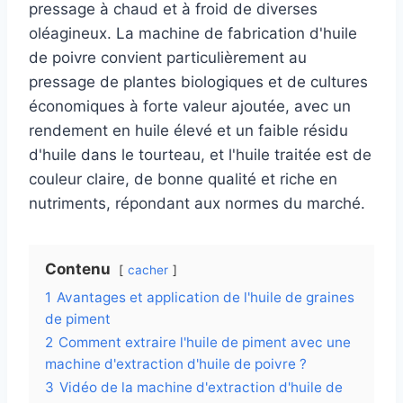
pressage à chaud et à froid de diverses
oléagineux. La machine de fabrication d'huile
de poivre convient particulièrement au
pressage de plantes biologiques et de cultures
économiques à forte valeur ajoutée, avec un
rendement en huile élevé et un faible résidu
d'huile dans le tourteau, et l'huile traitée est de
couleur claire, de bonne qualité et riche en
nutriments, répondant aux normes du marché.
Contenu
cacher
1
Avantages et application de l'huile de graines
de piment
2
Comment extraire l'huile de piment avec une
machine d'extraction d'huile de poivre ?
3
Vidéo de la machine d'extraction d'huile de