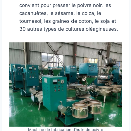
convient pour presser le poivre noir, les
cacahuètes, le sésame, le colza, le
tournesol, les graines de coton, le soja et
30 autres types de cultures oléagineuses.
Machine de fabrication d'huile de poivre