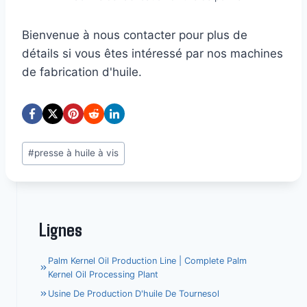
Bienvenue à nous contacter pour plus de
détails si vous êtes intéressé par nos machines
de fabrication d'huile.
Étiquettes
#
presse à huile à vis
de
la
publication :
Lignes
Palm Kernel Oil Production Line | Complete Palm
Kernel Oil Processing Plant
Usine De Production D'huile De Tournesol