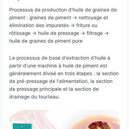
Processus de production d'huile de graines de
piment : graines de piment → nettoyage et
élimination des impuretés → friture ou
rôtissage → huile de pressage → filtrage →
huile de graines de piment pure
Le processus de base d'extraction d'huile à
partir d'une machine à huile de piment est
généralement divisé en trois étapes : la section
de pré-pressage de l'alimentation, la section
de pressage principale et la section de
drainage du tourteau.