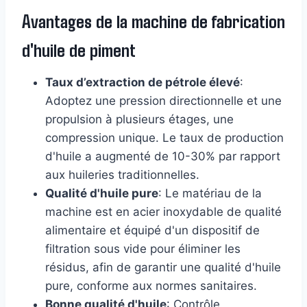
Avantages de la machine de fabrication
d'huile de piment
Taux d’extraction de pétrole élevé
:
Adoptez une pression directionnelle et une
propulsion à plusieurs étages, une
compression unique. Le taux de production
d'huile a augmenté de 10-30% par rapport
aux huileries traditionnelles.
Qualité d'huile pure
: Le matériau de la
machine est en acier inoxydable de qualité
alimentaire et équipé d'un dispositif de
filtration sous vide pour éliminer les
résidus, afin de garantir une qualité d'huile
pure, conforme aux normes sanitaires.
Bonne qualité d'huile
: Contrôle