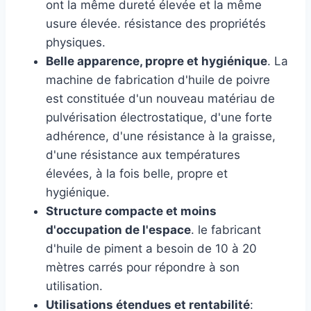
ont la même dureté élevée et la même
usure élevée. résistance des propriétés
physiques.
Belle apparence, propre et hygiénique
. La
machine de fabrication d'huile de poivre
est constituée d'un nouveau matériau de
pulvérisation électrostatique, d'une forte
adhérence, d'une résistance à la graisse,
d'une résistance aux températures
élevées, à la fois belle, propre et
hygiénique.
Structure compacte et moins
d'occupation de l'espace
. le fabricant
d'huile de piment a besoin de 10 à 20
mètres carrés pour répondre à son
utilisation.
Utilisations étendues et rentabilité
: