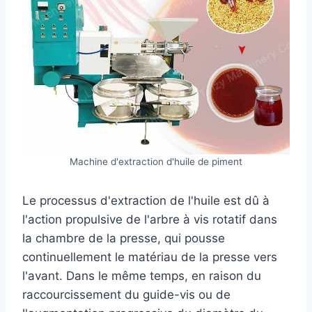
Machine d'extraction d'huile de piment
Le processus d'extraction de l'huile est dû à
l'action propulsive de l'arbre à vis rotatif dans
la chambre de la presse, qui pousse
continuellement le matériau de la presse vers
l'avant. Dans le même temps, en raison du
raccourcissement du guide-vis ou de