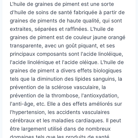
L'huile de graines de piment est une sorte
d'huile de soins de santé fabriquée à partir de
graines de piments de haute qualité, qui sont
extraites, séparées et raffinées. L'huile de
graines de piment est de couleur jaune orangé
transparente, avec un goût piquant, et ses
principaux composants sont l'acide linoléique,
l'acide linolénique et l'acide oléique. L'huile de
graines de piment a divers effets biologiques
tels que la diminution des lipides sanguins, la
prévention de la sclérose vasculaire, la
prévention de la thrombose, l'antioxydation,
l'anti-âge, etc. Elle a des effets améliorés sur
l'hypertension, les accidents vasculaires
cérébraux et les maladies cardiaques. Il peut
être largement utilisé dans de nombreux
domaines tels que les produits de santé,