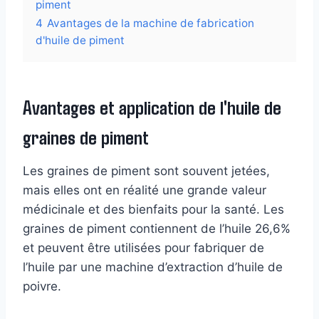
piment
4
Avantages de la machine de fabrication
d'huile de piment
Avantages et application de l'huile de
graines de piment
Les graines de piment sont souvent jetées,
mais elles ont en réalité une grande valeur
médicinale et des bienfaits pour la santé. Les
graines de piment contiennent de l’huile 26,6%
et peuvent être utilisées pour fabriquer de
l’huile par une machine d’extraction d’huile de
poivre.