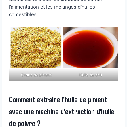
l’alimentation et les mélanges d’huiles
comestibles.
Graine de piment
Huile de chili
Comment extraire l'huile de piment
avec une machine d'extraction d'huile
de poivre ?