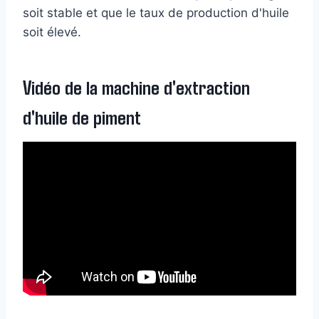
soit stable et que le taux de production d'huile
soit élevé.
Vidéo de la machine d'extraction
d'huile de piment