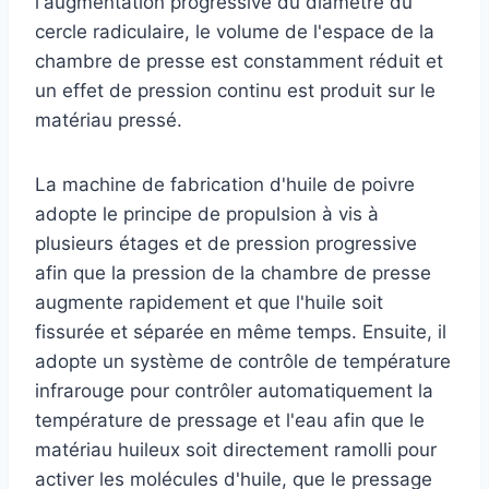
l'augmentation progressive du diamètre du
cercle radiculaire, le volume de l'espace de la
chambre de presse est constamment réduit et
un effet de pression continu est produit sur le
matériau pressé.
La machine de fabrication d'huile de poivre
adopte le principe de propulsion à vis à
plusieurs étages et de pression progressive
afin que la pression de la chambre de presse
augmente rapidement et que l'huile soit
fissurée et séparée en même temps. Ensuite, il
adopte un système de contrôle de température
infrarouge pour contrôler automatiquement la
température de pressage et l'eau afin que le
matériau huileux soit directement ramolli pour
activer les molécules d'huile, que le pressage