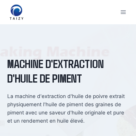
Aller
au
contenu
MACHINE D'EXTRACTION
D'HUILE DE PIMENT
La machine d'extraction d'huile de poivre extrait
physiquement l'huile de piment des graines de
piment avec une saveur d'huile originale et pure
et un rendement en huile élevé.