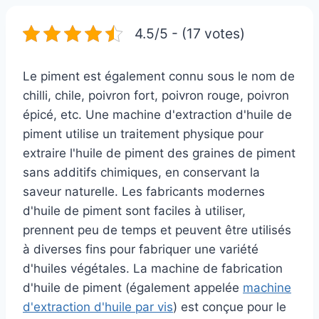
4.5/5 - (17 votes)
Le piment est également connu sous le nom de
chilli, chile, poivron fort, poivron rouge, poivron
épicé, etc. Une machine d'extraction d'huile de
piment utilise un traitement physique pour
extraire l'huile de piment des graines de piment
sans additifs chimiques, en conservant la
saveur naturelle. Les fabricants modernes
d'huile de piment sont faciles à utiliser,
prennent peu de temps et peuvent être utilisés
à diverses fins pour fabriquer une variété
d'huiles végétales. La machine de fabrication
d'huile de piment (également appelée
machine
d'extraction d'huile par vis
) est conçue pour le