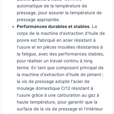
automatique de la température de
pressage, pour assurer la température de
pressage appropriée.
Performances durables et stables
. Le
corps de la machine d'extraction d'huile de
poivre est fabriqué en acier résistant à
l'usure et en pièces moulées résistantes à
la fatigue, avec des performances stables,
pour réaliser un travail continu à long
terme. En tant que composant principal de
la machine d'extraction d'huile de piment :
la vis de pressage adopte l'acier de
moulage domestique Cr12 résistant à
l'usure grâce à une carburation au gaz à
haute température, pour garantir que la
surface de la vis de pressage et l'intérieur