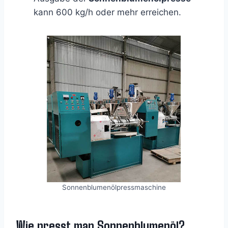
kann 600 kg/h oder mehr erreichen.
Sonnenblumenölpressmaschine
Wie presst man Sonnenblumenöl?