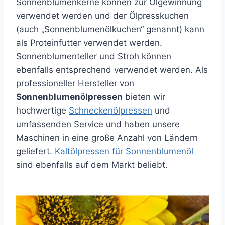
Sonnenblumenkerne können zur Ölgewinnung
verwendet werden und der Ölpresskuchen
(auch „Sonnenblumenölkuchen“ genannt) kann
als Proteinfutter verwendet werden.
Sonnenblumenteller und Stroh können
ebenfalls entsprechend verwendet werden. Als
professioneller Hersteller von
Sonnenblumenölpressen
bieten wir
hochwertige
Schneckenölpressen
und
umfassenden Service und haben unsere
Maschinen in eine große Anzahl von Ländern
geliefert.
Kaltölpressen für Sonnenblumenöl
sind ebenfalls auf dem Markt beliebt.