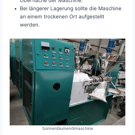
Oberfläche der Maschine.
Bei längerer Lagerung sollte die Maschine
an einem trockenen Ort aufgestellt
werden.
Sonnenblumenölmaschine