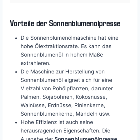
Vorteile der Sonnenblumenölpresse
Die Sonnenblumenölmaschine hat eine
hohe Ölextraktionsrate. Es kann das
Sonnenblumenöl in hohem Maße
extrahieren.
Die Maschine zur Herstellung von
Sonnenblumenöl eignet sich für eine
Vielzahl von Rohölpflanzen, darunter
Palmen, Sojabohnen, Kokosnüsse,
Walnüsse, Erdnüsse, Pinienkerne,
Sonnenblumenkerne, Mandeln usw.
Hohe Effizienz ist auch seine
herausragenden Eigenschaften. Die
Ausgabe der
Sonnenblumenölpresse