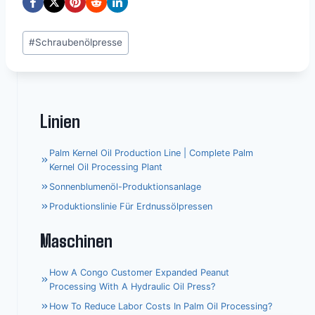
Schlagworte:
#
Schraubenölpresse
Linien
Palm Kernel Oil Production Line | Complete Palm
Kernel Oil Processing Plant
Sonnenblumenöl-Produktionsanlage
Produktionslinie Für Erdnussölpressen
Maschinen
How A Congo Customer Expanded Peanut
Processing With A Hydraulic Oil Press?
How To Reduce Labor Costs In Palm Oil Processing?