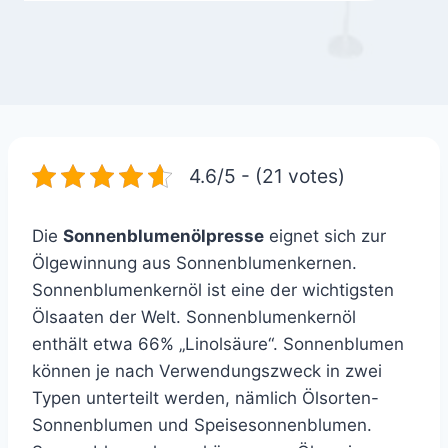
4.6/5 - (21 votes)
Die
Sonnenblumenölpresse
eignet sich zur
Ölgewinnung aus Sonnenblumenkernen.
Sonnenblumenkernöl ist eine der wichtigsten
Ölsaaten der Welt. Sonnenblumenkernöl
enthält etwa 66% „Linolsäure“. Sonnenblumen
können je nach Verwendungszweck in zwei
Typen unterteilt werden, nämlich Ölsorten-
Sonnenblumen und Speisesonnenblumen.