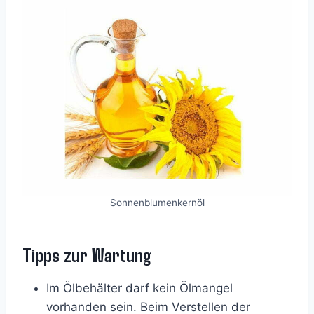
Sonnenblumenkernöl
Tipps zur Wartung
Im Ölbehälter darf kein Ölmangel
vorhanden sein. Beim Verstellen der