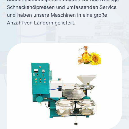
Schneckenölpressen und umfassenden Service
und haben unsere Maschinen in eine große
Anzahl von Ländern geliefert.