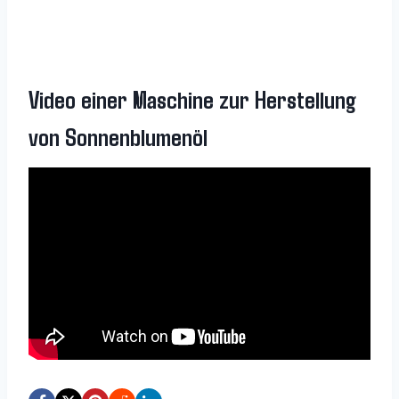
Video einer Maschine zur Herstellung
von Sonnenblumenöl