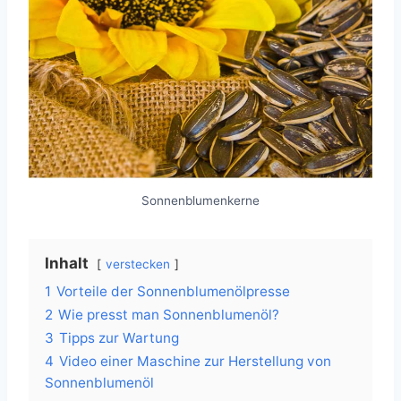
Sonnenblumenkerne
Inhalt
verstecken
1
Vorteile der Sonnenblumenölpresse
2
Wie presst man Sonnenblumenöl?
3
Tipps zur Wartung
4
Video einer Maschine zur Herstellung von
Sonnenblumenöl