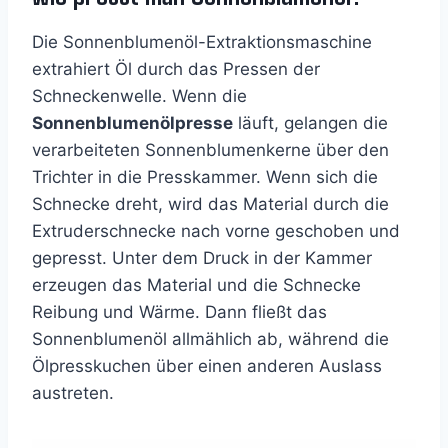
Die Sonnenblumenöl-Extraktionsmaschine
extrahiert Öl durch das Pressen der
Schneckenwelle. Wenn die
Sonnenblumenölpresse
läuft, gelangen die
verarbeiteten Sonnenblumenkerne über den
Trichter in die Presskammer. Wenn sich die
Schnecke dreht, wird das Material durch die
Extruderschnecke nach vorne geschoben und
gepresst. Unter dem Druck in der Kammer
erzeugen das Material und die Schnecke
Reibung und Wärme. Dann fließt das
Sonnenblumenöl allmählich ab, während die
Ölpresskuchen über einen anderen Auslass
austreten.