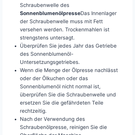
Schraubenwelle des
Sonnenblumenölpresse
Das Innenlager
der Schraubenwelle muss mit Fett
versehen werden. Trockenmahlen ist
strengstens untersagt.
Überprüfen Sie jedes Jahr das Getriebe
des Sonnenblumenöl-
Untersetzungsgetriebes.
Wenn die Menge der Ölpresse nachlässt
oder der Ölkuchen oder das
Sonnenblumenöl nicht normal ist,
überprüfen Sie die Schraubenwelle und
ersetzen Sie die gefährdeten Teile
rechtzeitig.
Nach der Verwendung des
Schraubenölpresse, reinigen Sie die