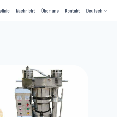
linie
Nachricht
Über uns
Kontakt
Deutsch