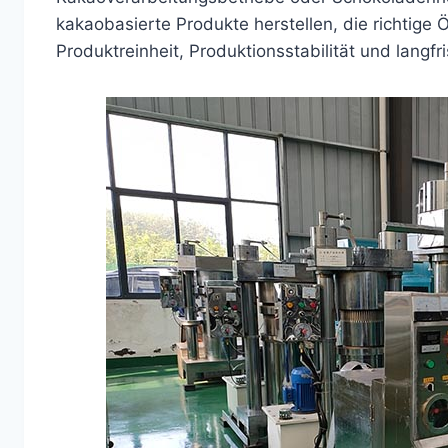
kakaobasierte Produkte herstellen, die richtige Ö
Produktreinheit, Produktionsstabilität und langfri