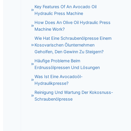
Key Features Of An Avocado Oil
Hydraulic Press Machine
How Does An Olive Oil Hydraulic Press
Machine Work?
Wie Hat Eine Schraubenölpresse Einem
Kosovarischen Ölunternehmen
Geholfen, Den Gewinn Zu Steigern?
Häufige Probleme Beim
Erdnussölpressen Und Lösungen
Was Ist Eine Avocadoöl-
Hydraulikpresse?
Reinigung Und Wartung Der Kokosnuss-
Schraubenölpresse