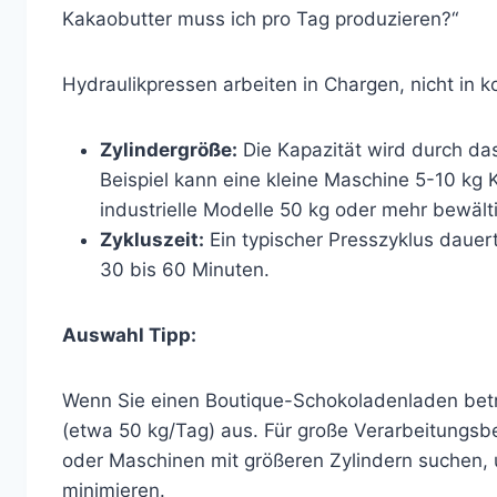
Kakaobutter muss ich pro Tag produzieren?“
Hydraulikpressen arbeiten in Chargen, nicht in k
Zylindergröße:
Die Kapazität wird durch da
Beispiel kann eine kleine Maschine 5-10 kg 
industrielle Modelle 50 kg oder mehr bewäl
Zykluszeit:
Ein typischer Presszyklus dauer
30 bis 60 Minuten.
Auswahl Tipp:
Wenn Sie einen Boutique-Schokoladenladen betrei
(etwa 50 kg/Tag) aus. Für große Verarbeitungsb
oder Maschinen mit größeren Zylindern suchen,
minimieren.