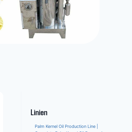
Linien
Palm Kernel Oil Production Line |